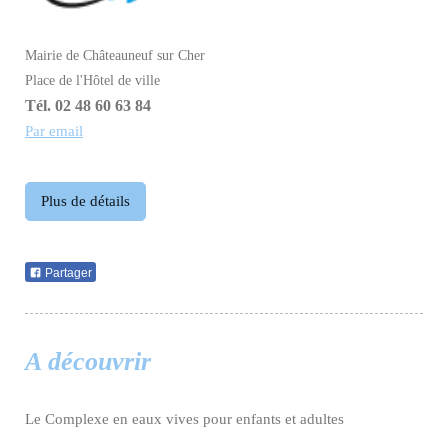
Mairie de Châteauneuf sur Cher
Place de l'Hôtel de ville
Tél. 02 48 60 63 84
Par email
Plus de détails
Partager
A découvrir
Le Complexe en eaux vives pour enfants et adultes