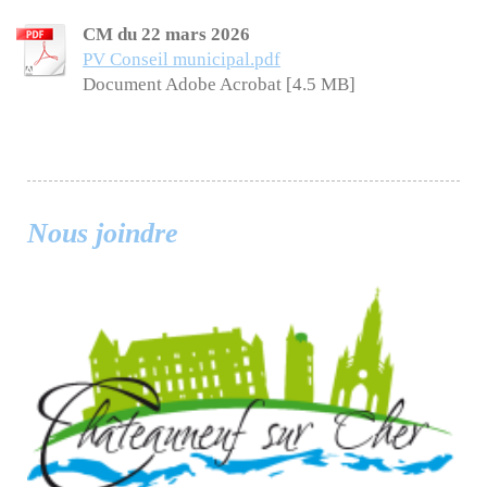
CM du 22 mars 2026
PV Conseil municipal.pdf
Document Adobe Acrobat [4.5 MB]
Nous joindre