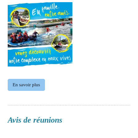
En savoir plus
Avis de réunions