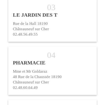
LE JARDIN DES T
Rue de la Hall 18190
Châteauneuf sur Cher
02.48.56.49.55
PHARMACIE
Mme et Mr Goldaraz
48 Rue de la Chaussée 18190
Châteauneuf sur Cher
02.48.60.64.49