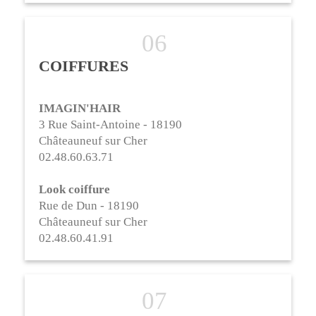
COIFFURES
IMAGIN'HAIR
3 Rue Saint-Antoine - 18190
Châteauneuf sur Cher
02.48.60.63.71
Look coiffure
Rue de Dun - 18190
Châteauneuf sur Cher
02.48.60.41.91