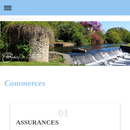
Commerces
ASSURANCES