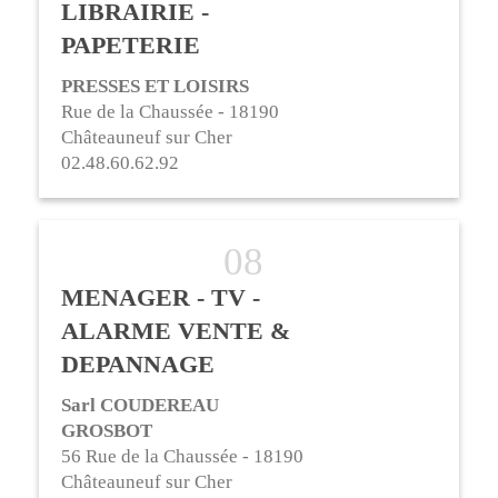
LIBRAIRIE -
PAPETERIE
PRESSES ET LOISIRS
Rue de la Chaussée - 18190
Châteauneuf sur Cher
02.48.60.62.92
MENAGER - TV -
ALARME VENTE &
DEPANNAGE
Sarl COUDEREAU
GROSBOT
56 Rue de la Chaussée - 18190
Châteauneuf sur Cher