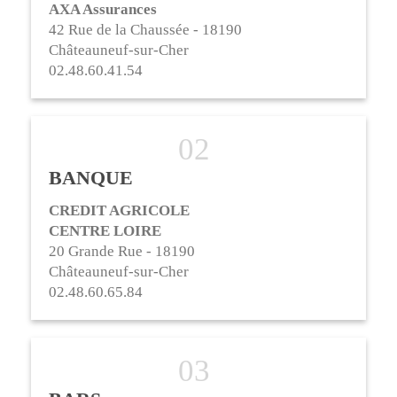
AXA Assurances
42 Rue de la Chaussée - 18190
Châteauneuf-sur-Cher
02.48.60.41.54
BANQUE
CREDIT AGRICOLE
CENTRE LOIRE
20 Grande Rue - 18190
Châteauneuf-sur-Cher
02.48.60.65.84