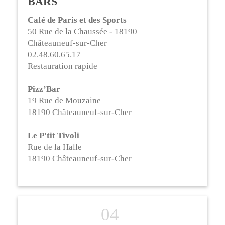
BARS
Café de Paris et des Sports
50 Rue de la Chaussée - 18190
Châteauneuf-sur-Cher
02.48.60.65.17
Restauration rapide
Pizz’Bar
19 Rue de Mouzaine
18190 Châteauneuf-sur-Cher
Le P'tit Tivoli
Rue de la Halle
18190 Châteauneuf-sur-Cher