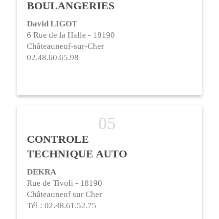
BOULANGERIES
David LIGOT
6 Rue de la Halle - 18190
Châteauneuf-sur-Cher
02.48.60.65.98
CONTROLE
TECHNIQUE AUTO
DEKRA
Rue de Tivoli - 18190
Châteauneuf sur Cher
Tél : 02.48.61.52.75