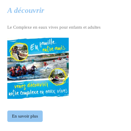
A découvrir
Le Complexe en eaux vives pour enfants et adultes
En savoir plus