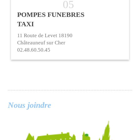
POMPES FUNEBRES
TAXI
11 Route de Levet 18190
Châteauneuf sur Cher
02.48.60.50.45
Nous joindre