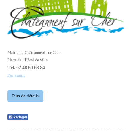
Mairie de Châteauneuf sur Cher
Place de l'Hôtel de ville
Tél. 02 48 60 63 84
Par email
Plus de détails
Partager