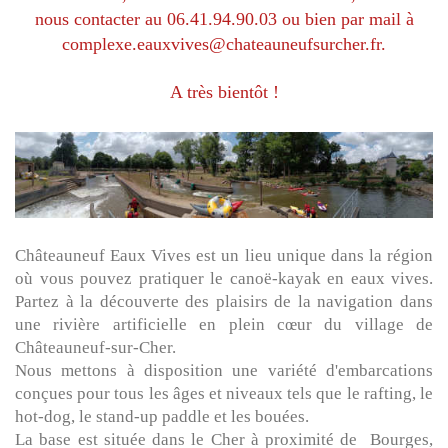
nous contacter au 06.41.94.90.03 ou bien par mail à
complexe.eauxvives@chateauneufsurcher.fr.
A très bientôt !
Châteauneuf Eaux Vives est un lieu unique dans la région
où vous pouvez pratiquer le canoë-kayak en eaux vives.
Partez à la découverte des plaisirs de la navigation dans
une rivière artificielle en plein cœur du village de
Châteauneuf-sur-Cher.
Nous mettons à disposition une variété d'embarcations
conçues pour tous les âges et niveaux tels que le rafting, le
hot-dog, le stand-up paddle et les bouées.
La base est située dans le Cher à proximité de Bourges,