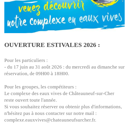
OUVERTURE ESTIVALES 2026 :
Pour les particuliers :
- du 17 juin au 31 août 2026 : du mercredi au dimanche sur
réservation, de 09H00 à 18H00.
Pour les groupes, les compétiteurs :
Le complexe des eaux vives de Châteauneuf-sur-Cher
reste ouvert toute l'année.
Si vous souhaitez réserver ou obtenir plus d'informations,
n'hésitez pas à nous contacter sur notre mail :
complexe.eauxvives@chateauneufsurcher.fr.