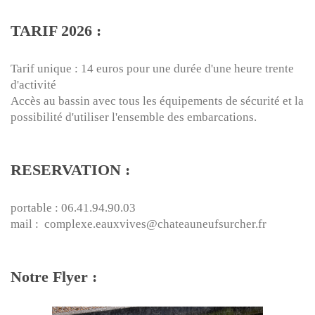
TARIF 2026 :
Tarif unique : 14 euros pour une durée d'une heure trente
d'activité
Accès au bassin avec tous les équipements de sécurité et la
possibilité d'utiliser l'ensemble des embarcations.
RESERVATION :
portable : 06.41.94.90.03
mail : complexe.eauxvives@chateauneufsurcher.fr
Notre Flyer :