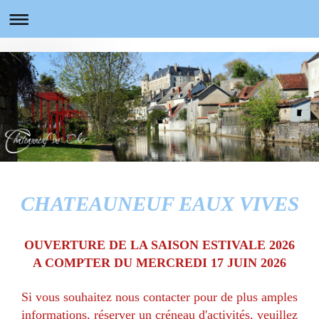
CHATEAUNEUF EAUX VIVES
OUVERTURE DE LA SAISON ESTIVALE 2026
A COMPTER DU MERCREDI 17 JUIN 2026
Si vous souhaitez nous contacter pour de plus amples
informations, réserver un créneau d'activités, veuillez