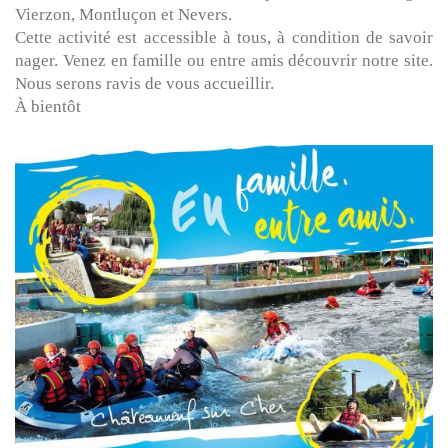
Vierzon, Montluçon et Nevers.
Cette activité est accessible à tous, à condition de savoir
nager. Venez en famille ou entre amis découvrir notre site.
Nous serons ravis de vous accueillir.
À bientôt