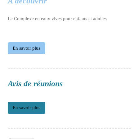
A découvrir
Le Complexe en eaux vives pour enfants et adultes
En savoir plus
Avis de réunions
En savoir plus