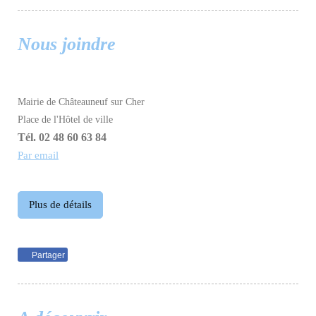
Nous joindre
Mairie de Châteauneuf sur Cher
Place de l'Hôtel de ville
Tél. 02 48 60 63 84
Par email
Plus de détails
Partager