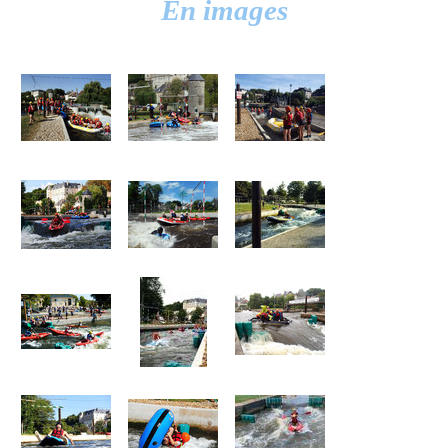
En images