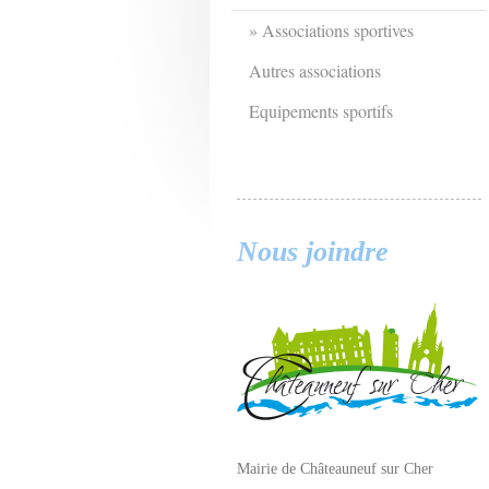
Associations sportives
Autres associations
Equipements sportifs
Nous joindre
Mairie de Châteauneuf sur Cher