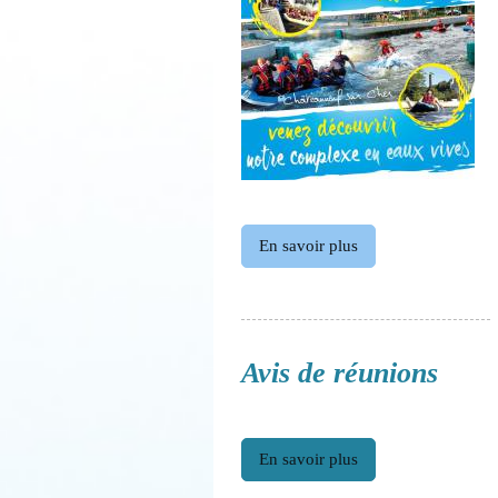
En savoir plus
Avis de réunions
En savoir plus