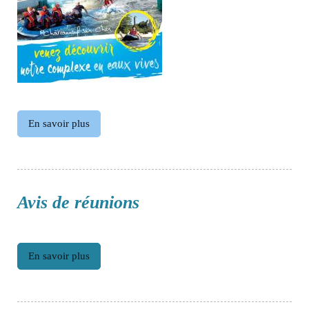
En savoir plus
Avis de réunions
En savoir plus