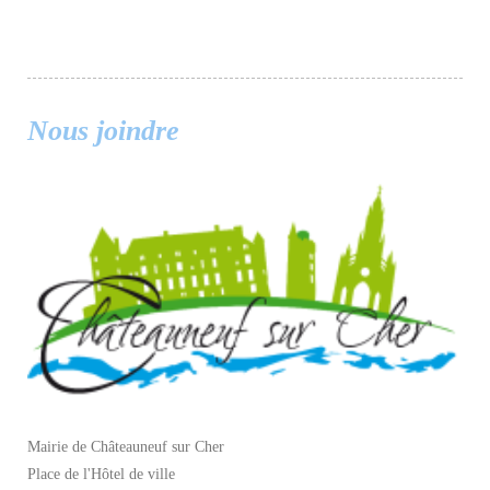
Nous joindre
Mairie de Châteauneuf sur Cher
Place de l'Hôtel de ville