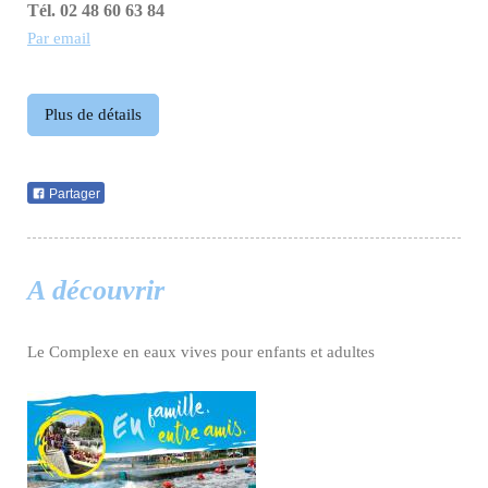
Tél. 02 48 60 63 84
Par email
Plus de détails
Partager
A découvrir
Le Complexe en eaux vives pour enfants et adultes