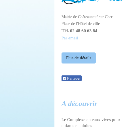
Mairie de Châteauneuf sur Cher
Place de l'Hôtel de ville
Tél. 02 48 60 63 84
Par email
Plus de détails
Partager
A découvrir
Le Complexe en eaux vives pour
enfants et adultes