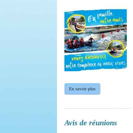
En savoir plus
Avis de réunions