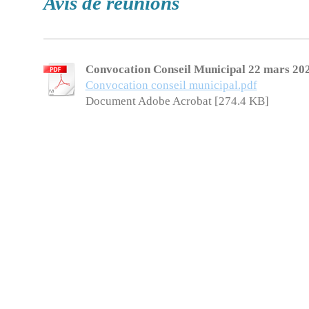
Avis de réunions
Convocation Conseil Municipal 22 mars 20
Convocation conseil municipal.pdf
Document Adobe Acrobat [274.4 KB]