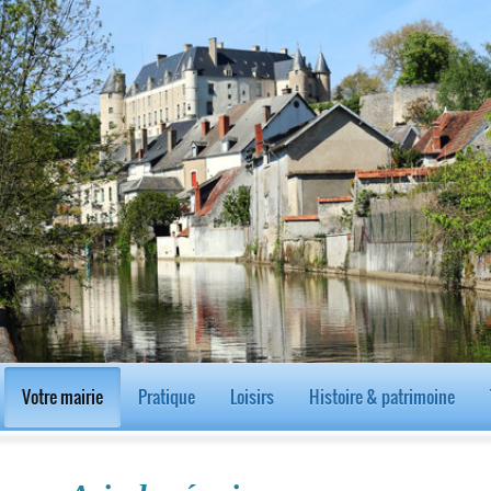
Votre mairie
Pratique
Loisirs
Histoire & patrimoine