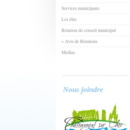
Services municipaux
Les élus
Réunion de conseil municipal
Avis de Réunions
Medias
Nous joindre