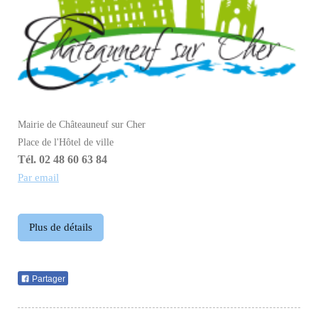
Mairie de Châteauneuf sur Cher
Place de l'Hôtel de ville
Tél. 02 48 60 63 84
Par email
Plus de détails
Partager