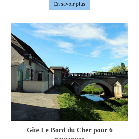
En savoir plus
Gîte Le Bord du Cher pour 6