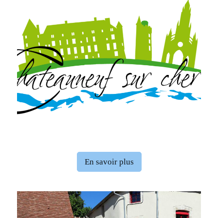
En savoir plus