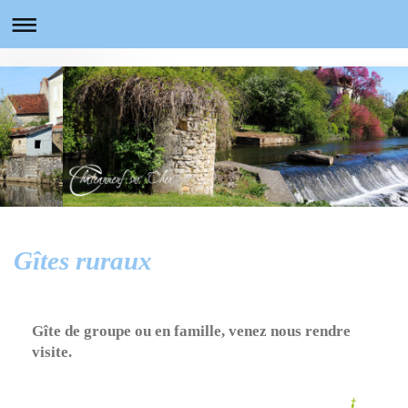
Gîtes ruraux
Gîte de groupe ou en famille, venez nous rendre
visite.