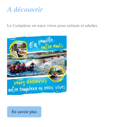
A découvrir
Le Complexe en eaux vives pour enfants et adultes
En savoir plus