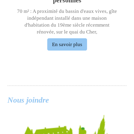
personnes
70 m² : A proximité du bassin d'eaux vives, gîte
indépendant installé dans une maison
d'habitation du 19ème siècle récemment
rénovée, sur le quai du Cher,
En savoir plus
Nous joindre