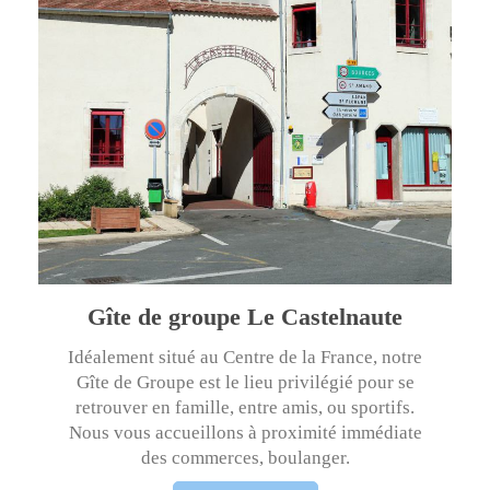
Gîte de groupe Le Castelnaute
Idéalement situé au Centre de la France, notre
Gîte de Groupe est le lieu privilégié pour se
retrouver en famille, entre amis, ou sportifs.
Nous vous accueillons à proximité immédiate
des commerces, boulanger.