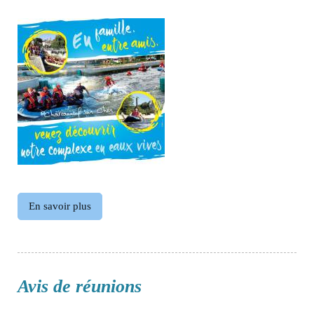
En savoir plus
Avis de réunions