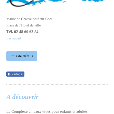
Mairie de Châteauneuf sur Cher
Place de l'Hôtel de ville
Tél. 02 48 60 63 84
Par email
Plus de détails
Partager
A découvrir
Le Complexe en eaux vives pour enfants et adultes