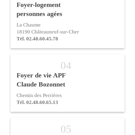
Foyer-logement
personnes agées
La Chaume
18190 Châteauneuf-sur-Cher
Tél. 02.48.60.45.78
Foyer de vie APF
Claude Bozonnet
Chemin des Perrières
Tél. 02.48.60.65.13