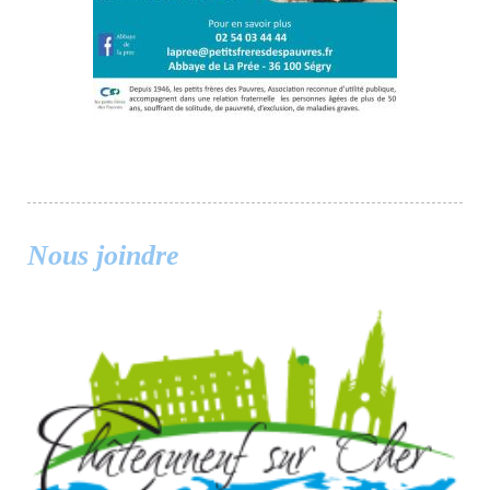
Nous joindre