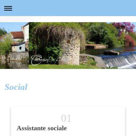
Social
Assistante sociale