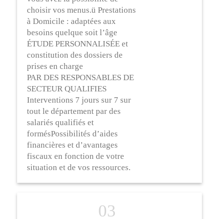
choisir vos menus.ü Prestations
à Domicile : adaptées aux
besoins quelque soit l’âge
ÉTUDE PERSONNALISÉE et
constitution des dossiers de
prises en charge
PAR DES RESPONSABLES DE
SECTEUR QUALIFIES
Interventions 7 jours sur 7 sur
tout le département par des
salariés qualifiés et
formésPossibilités d’aides
financières et d’avantages
fiscaux en fonction de votre
situation et de vos ressources.