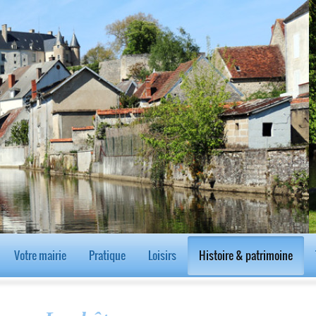
Votre mairie
Pratique
Loisirs
Histoire & patrimoine