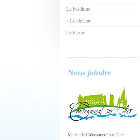
La basilique
Le château
Le blason
Nous joindre
Mairie de Châteauneuf sur Cher