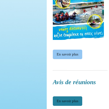
En savoir plus
Avis de réunions
En savoir plus